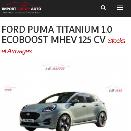
FORD PUMA TITANIUM 1.0
ECOBOOST MHEV 125 CV
Stocks
et Arrivages