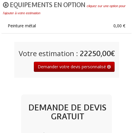
EQUIPEMENTS EN OPTION
cliquez sur une option pour
l'ajouter à votre estimation
Peinture métal
0,00 €
Votre estimation :
22250,00€
Demander votre devis personnalisé
DEMANDE DE DEVIS
GRATUIT