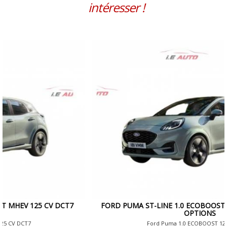
intéresser !
FORD PUMA ST-LINE 1.0 ECOBOOST MHEV 125 CV DCT7 +
OPTIONS
Ford Puma 1.0 ECOBOOST 125 CV DCT7