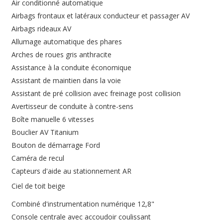
Air conditionné automatique
Airbags frontaux et latéraux conducteur et passager AV
Airbags rideaux AV
Allumage automatique des phares
Arches de roues gris anthracite
Assistance à la conduite économique
Assistant de maintien dans la voie
Assistant de pré collision avec freinage post collision
Avertisseur de conduite à contre-sens
Boîte manuelle 6 vitesses
Bouclier AV Titanium
Bouton de démarrage Ford
Caméra de recul
Capteurs d'aide au stationnement AR
Ciel de toit beige
Combiné d'instrumentation numérique 12,8"
Console centrale avec accoudoir coulissant