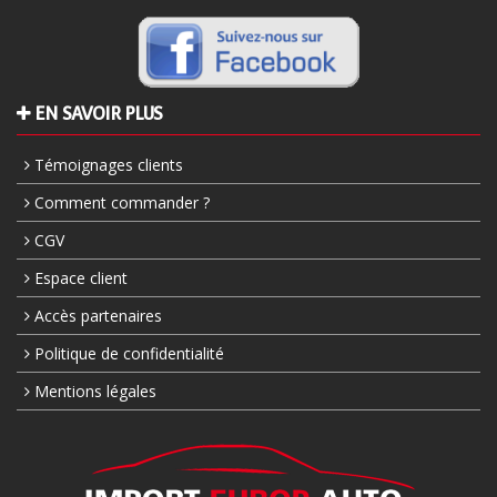
EN SAVOIR PLUS
Témoignages clients
Comment commander ?
CGV
Espace client
Accès partenaires
Politique de confidentialité
Mentions légales