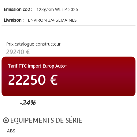
Emission co2 :
123g/km WLTP 2026
Livraison :
ENVIRON 3/4 SEMAINES
Prix catalogue constructeur
29240 €
Tarif TTC Import Europ Auto
*
22250 €
-24%
EQUIPEMENTS DE SÉRIE
ABS