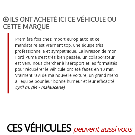
ILS ONT ACHETÉ ICI CE VÉHICULE OU
CETTE MARQUE
Première fois chez import europ auto et ce
mandataire est vraiment top, une équipe très
professionnelle et sympathique. La livraison de mon
Ford Puma s'est très bien passée, un collaborateur
est venu nous chercher à l'aéroport et les formalités
pour récupérer le véhicule ont été faites en 10 min.
Vraiment ravi de ma nouvelle voiture, un grand merci
à l'équipe pour leur bonne humeur et leur efficacité.
cyril m. (84 - malaucene)
CES VÉHICULES
peuvent aussi vous