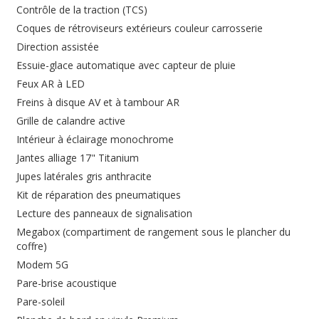
Contrôle de la traction (TCS)
Coques de rétroviseurs extérieurs couleur carrosserie
Direction assistée
Essuie-glace automatique avec capteur de pluie
Feux AR à LED
Freins à disque AV et à tambour AR
Grille de calandre active
Intérieur à éclairage monochrome
Jantes alliage 17" Titanium
Jupes latérales gris anthracite
Kit de réparation des pneumatiques
Lecture des panneaux de signalisation
Megabox (compartiment de rangement sous le plancher du
coffre)
Modem 5G
Pare-brise acoustique
Pare-soleil