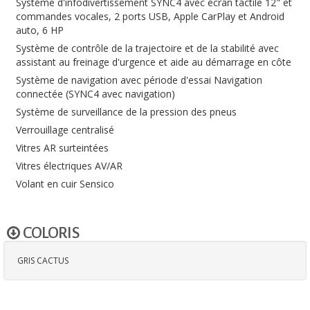
Système d'infodivertissement SYNC4 avec écran tactile 12" et
commandes vocales, 2 ports USB, Apple CarPlay et Android
auto, 6 HP
Système de contrôle de la trajectoire et de la stabilité avec
assistant au freinage d'urgence et aide au démarrage en côte
Système de navigation avec période d'essai Navigation
connectée (SYNC4 avec navigation)
Système de surveillance de la pression des pneus
Verrouillage centralisé
Vitres AR surteintées
Vitres électriques AV/AR
Volant en cuir Sensico
COLORIS
GRIS CACTUS