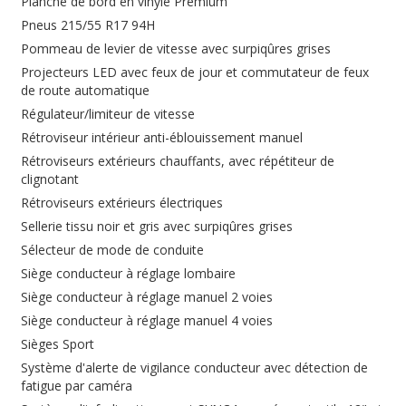
Planche de bord en vinyle Premium
Pneus 215/55 R17 94H
Pommeau de levier de vitesse avec surpiqûres grises
Projecteurs LED avec feux de jour et commutateur de feux
de route automatique
Régulateur/limiteur de vitesse
Rétroviseur intérieur anti-éblouissement manuel
Rétroviseurs extérieurs chauffants, avec répétiteur de
clignotant
Rétroviseurs extérieurs électriques
Sellerie tissu noir et gris avec surpiqûres grises
Sélecteur de mode de conduite
Siège conducteur à réglage lombaire
Siège conducteur à réglage manuel 2 voies
Siège conducteur à réglage manuel 4 voies
Sièges Sport
Système d'alerte de vigilance conducteur avec détection de
fatigue par caméra