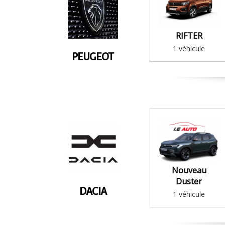
RIFTER
1 véhicule
PEUGEOT
Nouveau
Duster
DACIA
1 véhicule