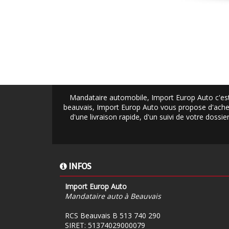
Mandataire automobile, Import Europ Auto c'est
beauvais, Import Europ Auto vous propose d'achet
d'une livraison rapide, d'un suivi de votre doss
INFOS
Import Europ Auto
Mandataire auto à Beauvais
RCS Beauvais B 513 740 290
SIRET: 51374029000079