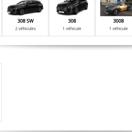
308 SW
308
3008
2 véhicules
1 véhicule
1 véhicule