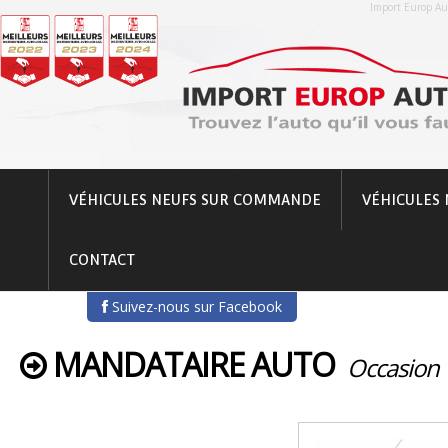
Import Europ Aut
VÉHICULES NEUFS SUR COMMANDE
VÉHICULES 
CONTACT
Suivez-nous sur Facebook
MANDATAIRE AUTO
Occasion