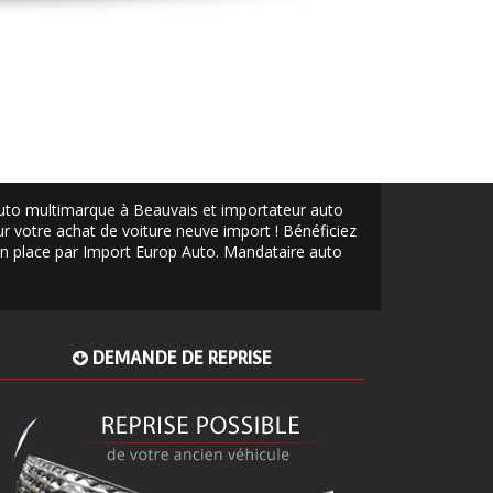
auto multimarque à Beauvais et importateur auto
 votre achat de voiture neuve import ! Bénéficiez
 en place par Import Europ Auto.
Mandataire auto
DEMANDE DE REPRISE