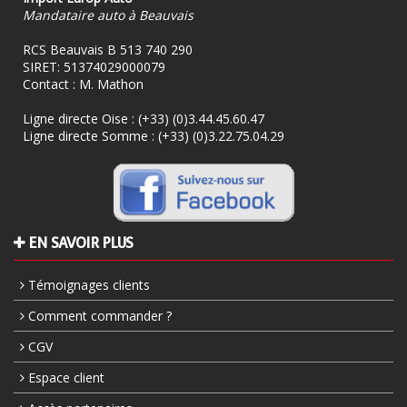
Mandataire auto à Beauvais
RCS Beauvais B 513 740 290
SIRET: 51374029000079
Contact : M. Mathon
Ligne directe Oise :
(+33) (0)3.44.45.60.47
Ligne directe Somme :
(+33) (0)3.22.75.04.29
EN SAVOIR PLUS
Témoignages clients
Comment commander ?
CGV
Espace client