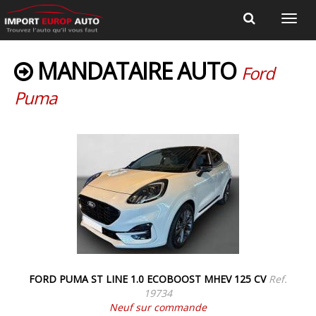
MANDATAIRE AUTO
Ford
Puma
FORD PUMA ST LINE 1.0 ECOBOOST MHEV 125 CV
Ref.
19734
Neuf sur commande