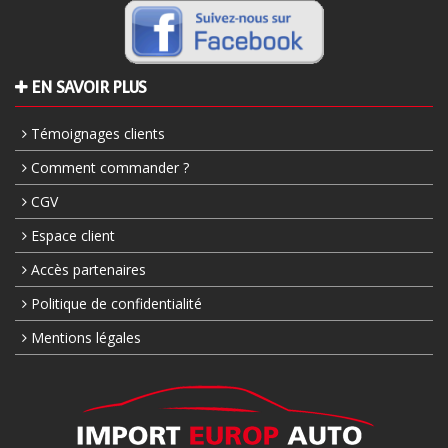
EN SAVOIR PLUS
Témoignages clients
Comment commander ?
CGV
Espace client
Accès partenaires
Politique de confidentialité
Mentions légales