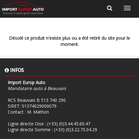
Désolé ce produit n'existe plus ou a été retiré du site pour le
moment.
INFOS
Import Europ Auto
Mandataire auto à Beauvais
RCS Beauvais B 513 740 290
SIRET: 51374029000079
Contact : M. Mathon
Ligne directe Oise :
(+33) (0)3.44.45.60.47
Ligne directe Somme :
(+33) (0)3.22.75.04.29