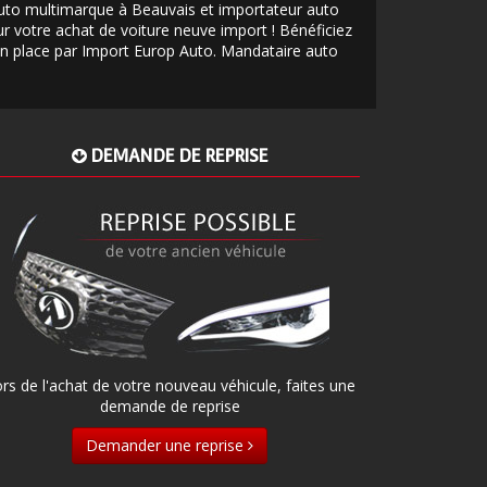
auto multimarque à Beauvais et importateur auto
 votre achat de voiture neuve import ! Bénéficiez
 en place par Import Europ Auto.
Mandataire auto
DEMANDE DE REPRISE
rs de l'achat de votre nouveau véhicule, faites une
demande de reprise
Demander une reprise