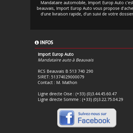
Mandataire automobile, Import Europ Auto c'est
beauvais, Import Europ Auto vous propose d'achet
d'une livraison rapide, d'un suivi de votre doss
INFOS
Import Europ Auto
Mandataire auto à Beauvais
RCS Beauvais B 513 740 290
SIRET: 51374029000079
Contact : M. Mathon
Ligne directe Oise :
(+33) (0)3.44.45.60.47
Ligne directe Somme :
(+33) (0)3.22.75.04.29