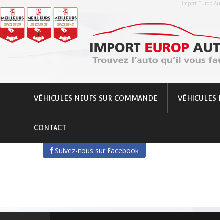
Import Europ Aut
VÉHICULES NEUFS SUR COMMANDE
VÉHICULES 
CONTACT
Suivez-nous sur Facebook