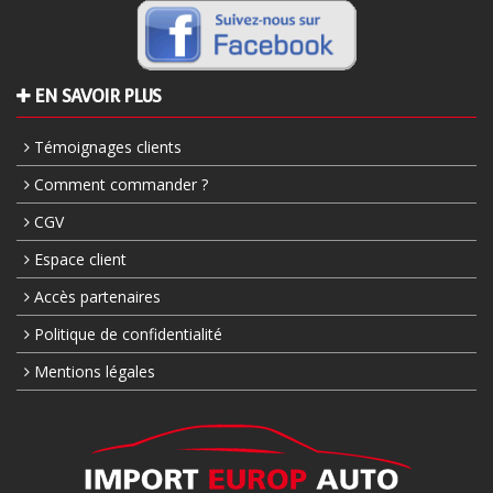
EN SAVOIR PLUS
Témoignages clients
Comment commander ?
CGV
Espace client
Accès partenaires
Politique de confidentialité
Mentions légales