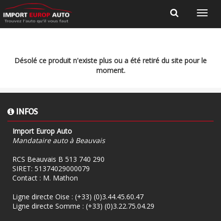
Désolé ce produit n'existe plus ou a été retiré du site pour le
moment.
INFOS
Import Europ Auto
Mandataire auto à Beauvais
RCS Beauvais B 513 740 290
SIRET: 51374029000079
Contact : M. Mathon
Ligne directe Oise :
(+33) (0)3.44.45.60.47
Ligne directe Somme :
(+33) (0)3.22.75.04.29