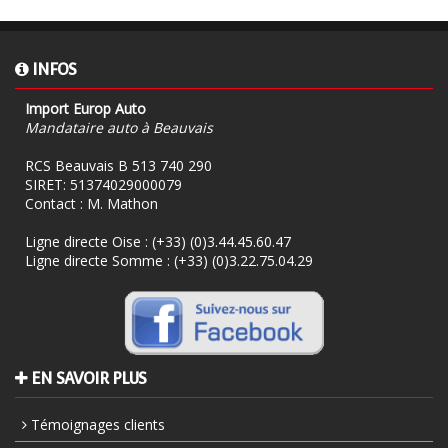
INFOS
Import Europ Auto
Mandataire auto à Beauvais
RCS Beauvais B 513 740 290
SIRET: 51374029000079
Contact : M. Mathon
Ligne directe Oise :
(+33) (0)3.44.45.60.47
Ligne directe Somme :
(+33) (0)3.22.75.04.29
EN SAVOIR PLUS
Témoignages clients