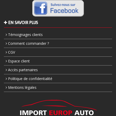
EN SAVOIR PLUS
Témoignages clients
Comment commander ?
CGV
Espace client
Accès partenaires
Politique de confidentialité
Mentions légales