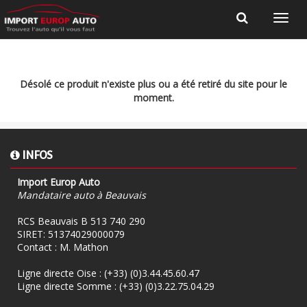
Désolé ce produit n'existe plus ou a été retiré du site pour le
moment.
INFOS
Import Europ Auto
Mandataire auto à Beauvais
RCS Beauvais B 513 740 290
SIRET: 51374029000079
Contact : M. Mathon
Ligne directe Oise :
(+33) (0)3.44.45.60.47
Ligne directe Somme :
(+33) (0)3.22.75.04.29