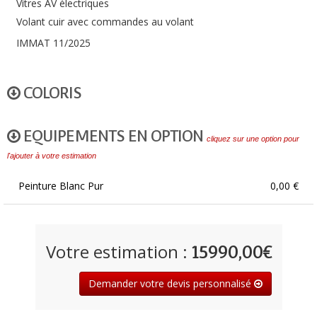
Vitres AV électriques
Volant cuir avec commandes au volant
IMMAT 11/2025
COLORIS
EQUIPEMENTS EN OPTION
cliquez sur une option pour
l'ajouter à votre estimation
Peinture Blanc Pur
0,00 €
Votre estimation :
15990,00€
Demander votre devis personnalisé