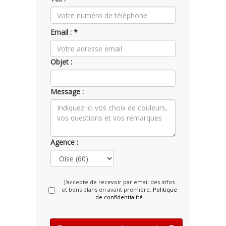
Email : *
Objet :
Message :
Agence :
J'accepte de recevoir par email des infos
et bons plans en avant première.
Politique
de confidentialité