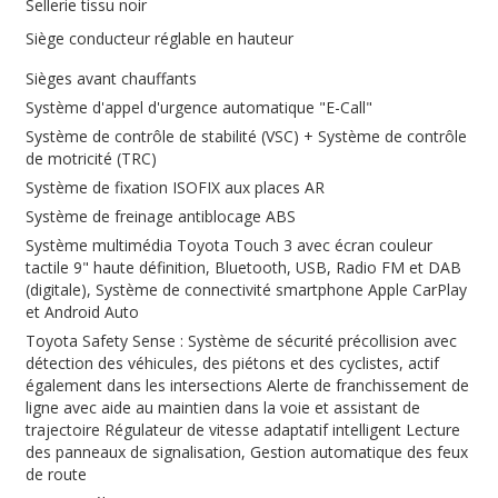
Sellerie tissu noir
Siège conducteur réglable en hauteur
Sièges avant chauffants
Système d'appel d'urgence automatique "E-Call"
Système de contrôle de stabilité (VSC) + Système de contrôle
de motricité (TRC)
Système de fixation ISOFIX aux places AR
Système de freinage antiblocage ABS
Système multimédia Toyota Touch 3 avec écran couleur
tactile 9" haute définition, Bluetooth, USB, Radio FM et DAB
(digitale), Système de connectivité smartphone Apple CarPlay
et Android Auto
Toyota Safety Sense : Système de sécurité précollision avec
détection des véhicules, des piétons et des cyclistes, actif
également dans les intersections Alerte de franchissement de
ligne avec aide au maintien dans la voie et assistant de
trajectoire Régulateur de vitesse adaptatif intelligent Lecture
des panneaux de signalisation, Gestion automatique des feux
de route