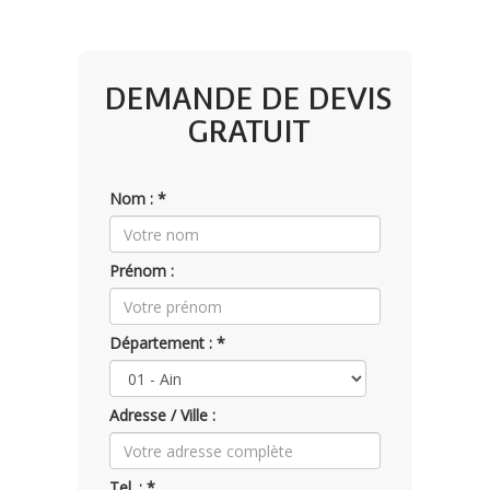
DEMANDE DE DEVIS
GRATUIT
Nom : *
Prénom :
Département : *
Adresse / Ville :
Tel. : *