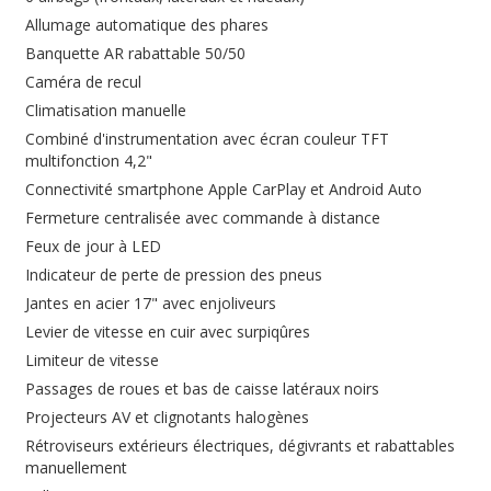
Allumage automatique des phares
Banquette AR rabattable 50/50
Caméra de recul
Climatisation manuelle
Combiné d'instrumentation avec écran couleur TFT
multifonction 4,2"
Connectivité smartphone Apple CarPlay et Android Auto
Fermeture centralisée avec commande à distance
Feux de jour à LED
Indicateur de perte de pression des pneus
Jantes en acier 17" avec enjoliveurs
Levier de vitesse en cuir avec surpiqûres
Limiteur de vitesse
Passages de roues et bas de caisse latéraux noirs
Projecteurs AV et clignotants halogènes
Rétroviseurs extérieurs électriques, dégivrants et rabattables
manuellement