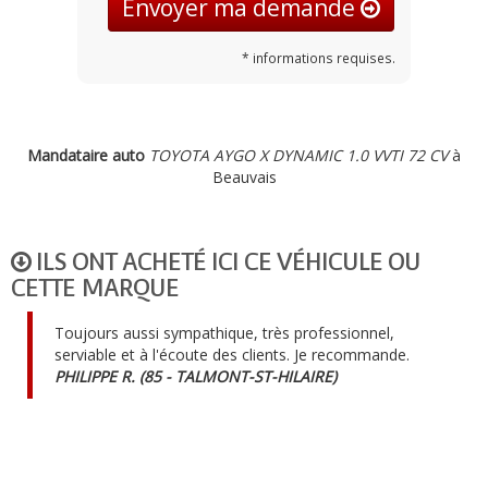
Envoyer ma demande
* informations requises.
Mandataire auto
TOYOTA AYGO X DYNAMIC 1.0 VVTI 72 CV
à
Beauvais
ILS ONT ACHETÉ ICI CE VÉHICULE OU
CETTE MARQUE
Toujours aussi sympathique, très professionnel,
serviable et à l'écoute des clients. Je recommande.
PHILIPPE R. (85 - TALMONT-ST-HILAIRE)