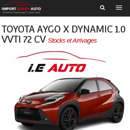
TOYOTA AYGO X DYNAMIC 1.0
VVTI 72 CV
Stocks et Arrivages