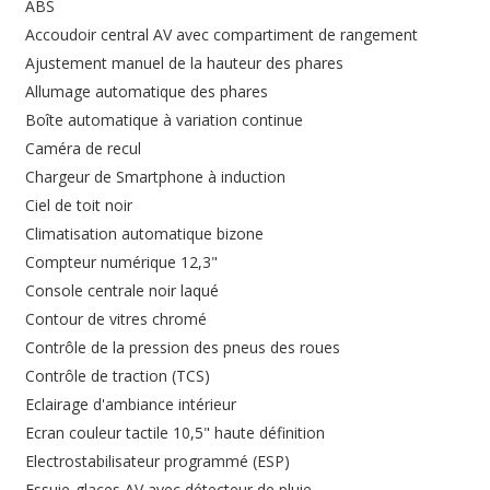
ABS
Accoudoir central AV avec compartiment de rangement
Ajustement manuel de la hauteur des phares
Allumage automatique des phares
Boîte automatique à variation continue
Caméra de recul
Chargeur de Smartphone à induction
Ciel de toit noir
Climatisation automatique bizone
Compteur numérique 12,3"
Console centrale noir laqué
Contour de vitres chromé
Contrôle de la pression des pneus des roues
Contrôle de traction (TCS)
Eclairage d'ambiance intérieur
Ecran couleur tactile 10,5" haute définition
Electrostabilisateur programmé (ESP)
Essuie-glaces AV avec détecteur de pluie