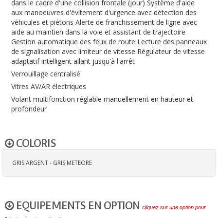
dans le cadre d'une collision frontale (jour) Système d'aide
aux manoeuvres d'évitement d'urgence avec détection des
véhicules et piétons Alerte de franchissement de ligne avec
aide au maintien dans la voie et assistant de trajectoire
Gestion automatique des feux de route Lecture des panneaux
de signalisation avec limiteur de vitesse Régulateur de vitesse
adaptatif intelligent allant jusqu'à l'arrêt
Verrouillage centralisé
Vitres AV/AR électriques
Volant multifonction réglable manuellement en hauteur et
profondeur
COLORIS
GRIS ARGENT - GRIS METEORE
EQUIPEMENTS EN OPTION
cliquez sur une option pour