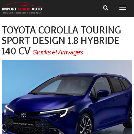
TOYOTA COROLLA TOURING
SPORT DESIGN 1.8 HYBRIDE
140 CV
Stocks et Arrivages