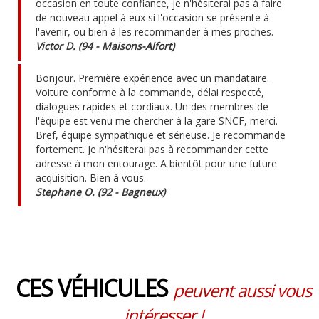
occasion en toute confiance, je n'hésiterai pas à faire
de nouveau appel à eux si l'occasion se présente à
l'avenir, ou bien à les recommander à mes proches.
Victor D. (94 - Maisons-Alfort)
Bonjour. Première expérience avec un mandataire.
Voiture conforme à la commande, délai respecté,
dialogues rapides et cordiaux. Un des membres de
l'équipe est venu me chercher à la gare SNCF, merci.
Bref, équipe sympathique et sérieuse. Je recommande
fortement. Je n'hésiterai pas à recommander cette
adresse à mon entourage. A bientôt pour une future
acquisition. Bien à vous.
Stephane O. (92 - Bagneux)
CES VÉHICULES
peuvent aussi vous
intéresser !