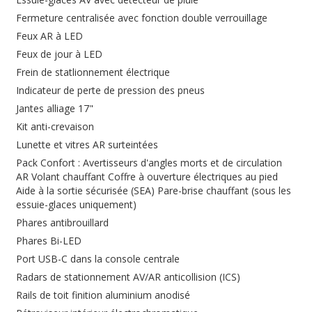
Fermeture centralisée avec fonction double verrouillage
Feux AR à LED
Feux de jour à LED
Frein de statlionnement électrique
Indicateur de perte de pression des pneus
Jantes alliage 17"
Kit anti-crevaison
Lunette et vitres AR surteintées
Pack Confort : Avertisseurs d'angles morts et de circulation
AR Volant chauffant Coffre à ouverture électriques au pied
Aide à la sortie sécurisée (SEA) Pare-brise chauffant (sous les
essuie-glaces uniquement)
Phares antibrouillard
Phares Bi-LED
Port USB-C dans la console centrale
Radars de stationnement AV/AR anticollision (ICS)
Rails de toit finition aluminium anodisé