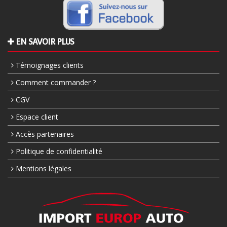
EN SAVOIR PLUS
Témoignages clients
Comment commander ?
CGV
Espace client
Accès partenaires
Politique de confidentialité
Mentions légales