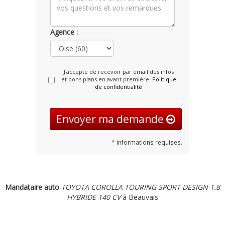
Agence :
J'accepte de recevoir par email des infos
et bons plans en avant première.
Politique
de confidentialité
Envoyer ma demande
* informations requises.
Mandataire auto
TOYOTA COROLLA TOURING SPORT DESIGN 1.8
HYBRIDE 140 CV
à Beauvais