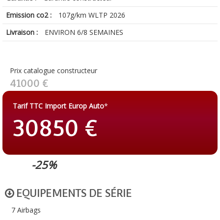
Emission co2 :
107g/km WLTP 2026
Livraison :
ENVIRON 6/8 SEMAINES
Prix catalogue constructeur
41000 €
Tarif TTC Import Europ Auto
*
30850 €
-25%
EQUIPEMENTS DE SÉRIE
7 Airbags