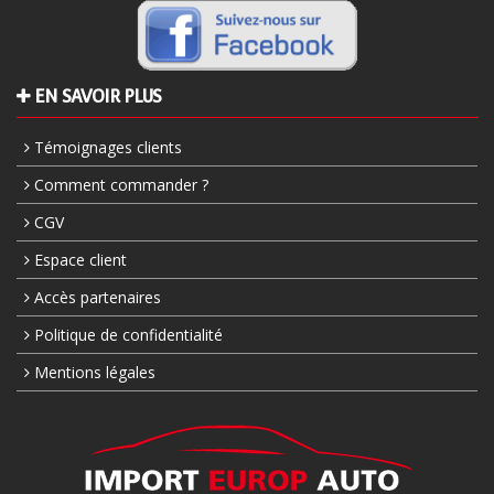
EN SAVOIR PLUS
Témoignages clients
Comment commander ?
CGV
Espace client
Accès partenaires
Politique de confidentialité
Mentions légales