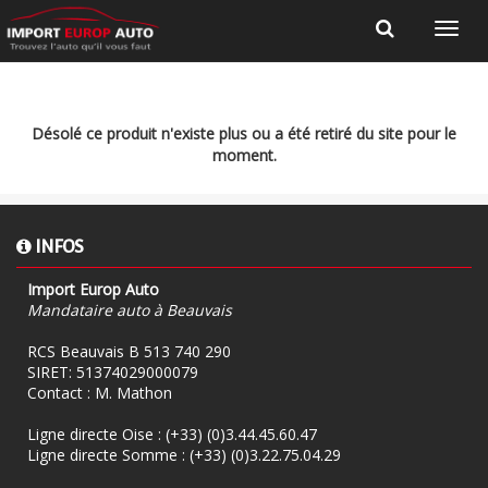
Désolé ce produit n'existe plus ou a été retiré du site pour le
moment.
INFOS
Import Europ Auto
Mandataire auto à Beauvais
RCS Beauvais B 513 740 290
SIRET: 51374029000079
Contact : M. Mathon
Ligne directe Oise :
(+33) (0)3.44.45.60.47
Ligne directe Somme :
(+33) (0)3.22.75.04.29