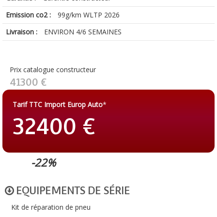
Emission co2 :
99g/km WLTP 2026
Livraison :
ENVIRON 4/6 SEMAINES
Prix catalogue constructeur
41300 €
Tarif TTC Import Europ Auto
*
32400 €
-22%
EQUIPEMENTS DE SÉRIE
Kit de réparation de pneu