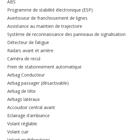
ABS
Programme de stabilité électronique (ESP)
Avertisseur de franchissement de lignes
Assistance au maintien de trajectoire
Système de reconnaissance des panneaux de signalisation
Détecteur de fatigue
Radars avant et arrière
Caméra de recul
Frein de stationnement automatique
Airbag Conducteur
Airbag passager (dèsactivable)
Airbag de tête
Airbags latéraux
Accoudoir central avant
Eclairage d'ambiance
Volant réglable
Volant cuir
Volant multifonctions