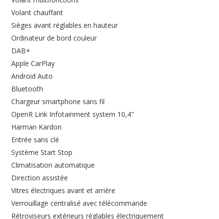
Volant chauffant
Sièges avant réglables en hauteur
Ordinateur de bord couleur
DAB+
Apple CarPlay
Android Auto
Bluetooth
Chargeur smartphone sans fil
OpenR Link Infotainment system 10,4"
Harman Kardon
Entrée sans clé
Système Start Stop
Climatisation automatique
Direction assistée
Vitres électriques avant et arrière
Verrouillage centralisé avec télécommande
Rétroviseurs extérieurs réglables électriquement