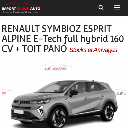
RENAULT SYMBIOZ ESPRIT
ALPINE E-Tech full hybrid 160
CV + TOIT PANO
Stocks et Arrivages