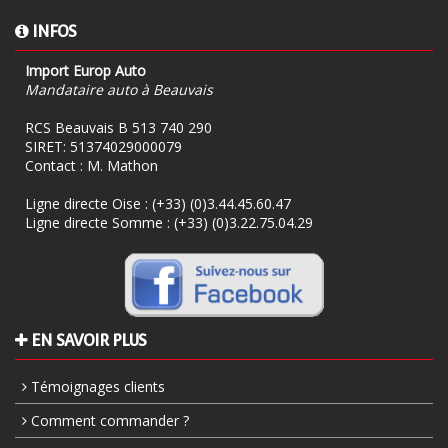
INFOS
Import Europ Auto
Mandataire auto à Beauvais
RCS Beauvais B 513 740 290
SIRET: 51374029000079
Contact : M. Mathon
Ligne directe Oise :
(+33) (0)3.44.45.60.47
Ligne directe Somme :
(+33) (0)3.22.75.04.29
EN SAVOIR PLUS
Témoignages clients
Comment commander ?