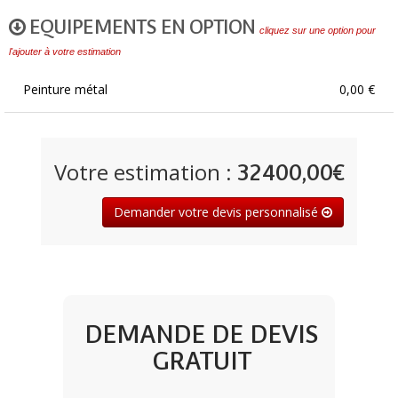
EQUIPEMENTS EN OPTION
cliquez sur une option pour
l'ajouter à votre estimation
Peinture métal
0,00 €
Votre estimation :
32400,00€
Demander votre devis personnalisé
DEMANDE DE DEVIS
GRATUIT