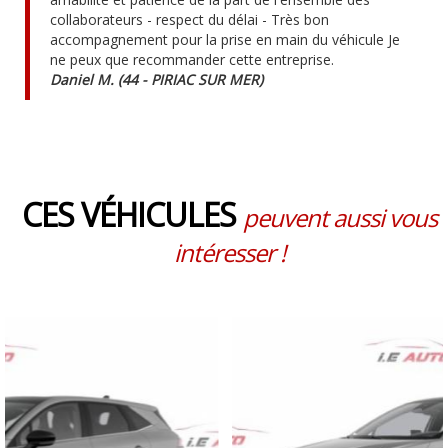
collaborateurs - respect du délai - Très bon
accompagnement pour la prise en main du véhicule Je
ne peux que recommander cette entreprise.
Daniel M. (44 - PIRIAC SUR MER)
CES VÉHICULES
peuvent aussi vous
intéresser !