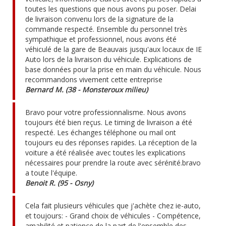
toutes les questions que nous avons pu poser. Delai
de livraison convenu lors de la signature de la
commande respecté. Ensemble du personnel très
sympathique et professionnel, nous avons été
véhiculé de la gare de Beauvais jusqu'aux locaux de IE
Auto lors de la livraison du véhicule. Explications de
base données pour la prise en main du véhicule. Nous
recommandons vivement cette entreprise
Bernard M. (38 - Monsteroux milieu)
Bravo pour votre professionnalisme. Nous avons
toujours été bien reçus. Le timing de livraison a été
respecté. Les échanges téléphone ou mail ont
toujours eu des réponses rapides. La réception de la
voiture a été réalisée avec toutes les explications
nécessaires pour prendre la route avec sérénité.bravo
a toute l'équipe.
Benoit R. (95 - Osny)
Cela fait plusieurs véhicules que j'achète chez ie-auto,
et toujours: - Grand choix de véhicules - Compétence,
amabilité et patience de la part de l'ensemble des