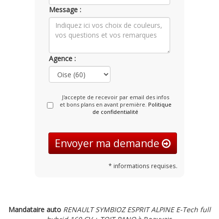
Message :
Agence :
J'accepte de recevoir par email des infos
et bons plans en avant première.
Politique
de confidentialité
Envoyer ma demande
* informations requises.
Mandataire auto
RENAULT SYMBIOZ ESPRIT ALPINE E-Tech full