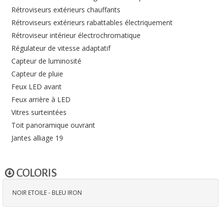
Rétroviseurs extérieurs chauffants
Rétroviseurs extérieurs rabattables électriquement
Rétroviseur intérieur électrochromatique
Régulateur de vitesse adaptatif
Capteur de luminosité
Capteur de pluie
Feux LED avant
Feux arrière à LED
Vitres surteintées
Toit panoramique ouvrant
Jantes alliage 19
COLORIS
NOIR ETOILE - BLEU IRON