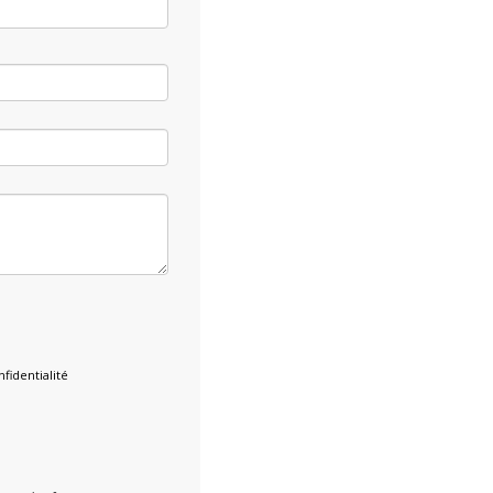
fidentialité