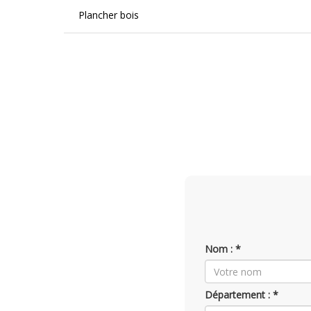
Plancher bois
Nom : *
Département : *