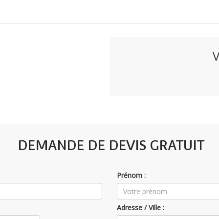
V
DEMANDE DE DEVIS GRATUIT
Prénom :
Adresse / Ville :