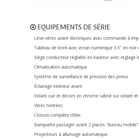
EQUIPEMENTS DE SÉRIE
Lève-vitres avant électriques avec commande à imp
Tableau de bord avec écran numérique 3.5" en noir
Siège conducteur réglable en hauteur avec reglage 
Climatisation automatique
Système de surveillance de pression des pneus
Éclairage intérieur avant
Volant cuir et décors en chrome satiné sur volant et
Vitres teintées
Cloison complète tôlée
Banquette passager avant 2 places "bureau mobile"
Projecteurs à allumage automatique