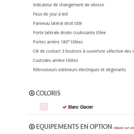
Indicateur de changement de vitesse
Feux de jour à led
Panneau latéral droit tôlé
Porte latérale droite coulissante tôlée
Portes arrière 180° tôlées
Clé de contact 3 boutons à ouverture sélective des 
Custodes arrière tôlées
Rétroviseurs extérieurs électriques et dégivrants
COLORIS
Blanc Glacier
EQUIPEMENTS EN OPTION
cliquez sur un