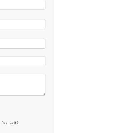
fidentialité