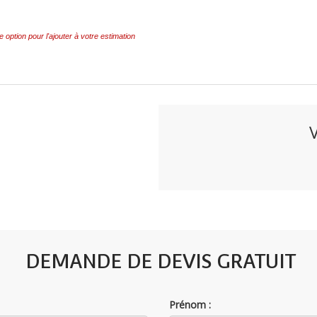
e option pour l'ajouter à votre estimation
DEMANDE DE DEVIS GRATUIT
Prénom :