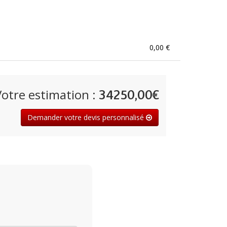
0,00 €
Votre estimation :
34250,00€
Demander votre devis personnalisé