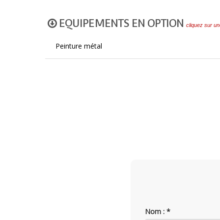
EQUIPEMENTS EN OPTION
cliquez sur un
Peinture métal
Nom : *