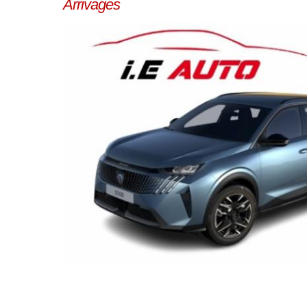
Arrivages