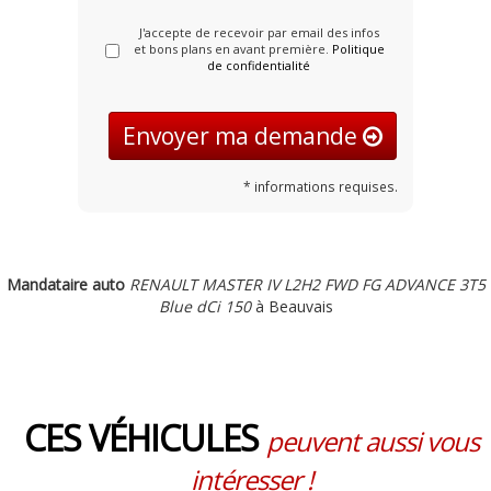
J'accepte de recevoir par email des infos
et bons plans en avant première.
Politique
de confidentialité
Envoyer ma demande
* informations requises.
Mandataire auto
RENAULT MASTER IV L2H2 FWD FG ADVANCE 3T5
Blue dCi 150
à Beauvais
CES VÉHICULES
peuvent aussi vous
intéresser !