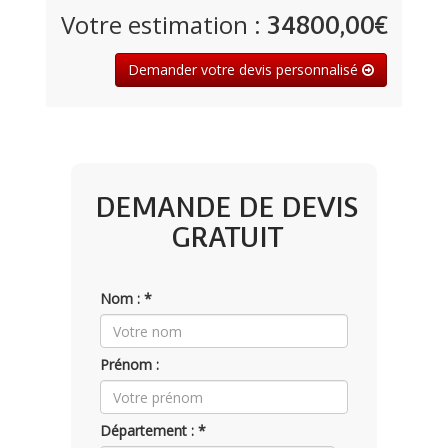
Votre estimation :
34800,00€
Demander votre devis personnalisé
DEMANDE DE DEVIS
GRATUIT
Nom : *
Prénom :
Département : *