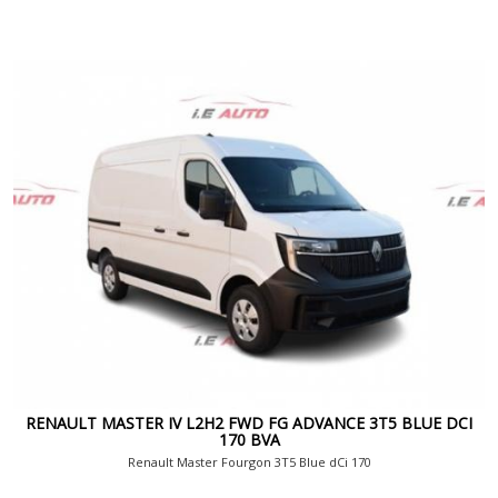
RENAULT MASTER IV L2H2 FWD FG ADVANCE 3T5 BLUE DCI
170 BVA
Renault Master Fourgon 3T5 Blue dCi 170