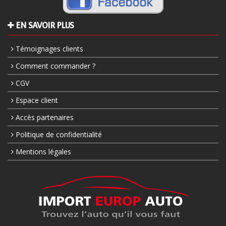
EN SAVOIR PLUS
Témoignages clients
Comment commander ?
CGV
Espace client
Accès partenaires
Politique de confidentialité
Mentions légales