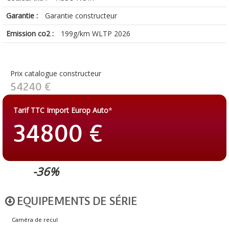
Garantie :
Garantie constructeur
Emission co2 :
199g/km WLTP 2026
Prix catalogue constructeur
54240 €
Tarif TTC Import Europ Auto
*
34800 €
-36%
EQUIPEMENTS DE SÉRIE
Caméra de recul