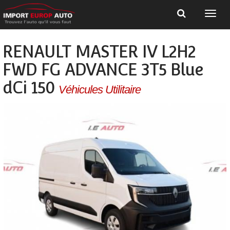
RENAULT MASTER IV L2H2
FWD FG ADVANCE 3T5 Blue
dCi 150
Véhicules Utilitaire