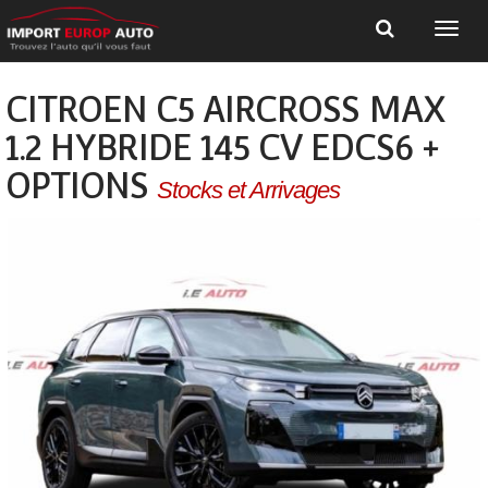
CITROEN C5 AIRCROSS MAX
1.2 HYBRIDE 145 CV EDCS6 +
OPTIONS
Stocks et Arrivages