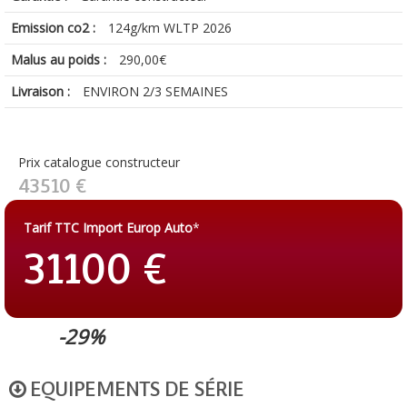
Emission co2 :
124g/km WLTP 2026
Malus au poids :
290,00€
Livraison :
ENVIRON 2/3 SEMAINES
Prix catalogue constructeur
43510 €
Tarif TTC Import Europ Auto
*
31100 €
-29%
EQUIPEMENTS DE SÉRIE