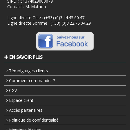
SIRET: 51374029000079
Contact : M. Mathon
Ligne directe Oise :
(+33) (0)3.44.45.60.47
Ligne directe Somme :
(+33) (0)3.22.75.04.29
EN SAVOIR PLUS
Témoignages clients
Comment commander ?
CGV
Espace client
Accès partenaires
Politique de confidentialité
Mentions légales