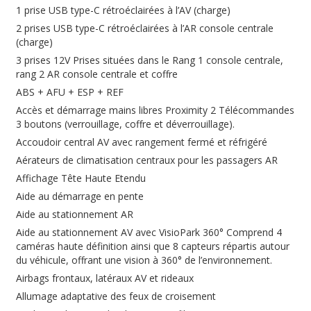
1 prise USB type-C rétroéclairées à l’AV (charge)
2 prises USB type-C rétroéclairées à l’AR console centrale
(charge)
3 prises 12V Prises situées dans le Rang 1 console centrale,
rang 2 AR console centrale et coffre
ABS + AFU + ESP + REF
Accès et démarrage mains libres Proximity 2 Télécommandes
3 boutons (verrouillage, coffre et déverrouillage).
Accoudoir central AV avec rangement fermé et réfrigéré
Aérateurs de climatisation centraux pour les passagers AR
Affichage Tête Haute Etendu
Aide au démarrage en pente
Aide au stationnement AR
Aide au stationnement AV avec VisioPark 360° Comprend 4
caméras haute définition ainsi que 8 capteurs répartis autour
du véhicule, offrant une vision à 360° de l’environnement.
Airbags frontaux, latéraux AV et rideaux
Allumage adaptative des feux de croisement