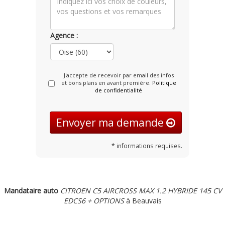
Agence :
J'accepte de recevoir par email des infos
et bons plans en avant première.
Politique
de confidentialité
Envoyer ma demande
* informations requises.
Mandataire auto
CITROEN C5 AIRCROSS MAX 1.2 HYBRIDE 145 CV
EDCS6 + OPTIONS
à Beauvais