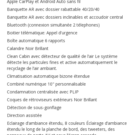
Apple CarPlay et Android Auto sans fil
Banquette AR avec dossier rabattable 40/20/40
Banquette AR avec dossiers inclinables et accoudoir central
Bluetooth (connexion simultanée 2 télephones)
Boitier télématique: Appel d'urgence
Boîte automatique 6 rapports
Calandre Noir Brillant
Clean Cabin avec détecteur de qualité de l’air Le système
détecte les particules fines et active automatiquement le
recyclage de l’air ambiant.
Climatisation automatique bizone étendue
Combiné numérique 10" personnalisable
Condamnation centralisée avec PLIP
Coques de rétroviseurs extérieurs Noir Brillant
Détection de sous-gonflage
Direction assistée
Eclairage d’ambiance étendu, 8 couleurs Éclairage d’ambiance
étendu le long de la planche de bord, des tweeters, des