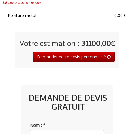
l'ajouter à votre estimation
Peinture métal
0,00 €
Votre estimation :
31100,00€
Demander votre devis personnalisé
DEMANDE DE DEVIS
GRATUIT
Nom : *