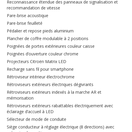
Reconnaissance étendue des panneaux de signalisation et
recommandation de vitesse
Pare-brise acoustique
Pare-brise feuilleté
Pédalier et repose pieds aluminium
Plancher de coffre modulable à 2 positions
Poignées de portes extérieures couleur caisse
Poignées d’ouverture couleur chrome
Projecteurs Citroën Matrix LED
Recharge sans fil pour smartphone
Rétroviseur intérieur électrochrome
Rétroviseurs extérieurs électriques dégivrants
Rétroviseurs extérieurs indexés à la marche AR et
mémorisation
Rétroviseurs extérieurs rabattables électriquement avec
éclairage d’accueil à LED
Sélecteur de mode de conduite
Siège conducteur à réglage électrique (8 directions) avec