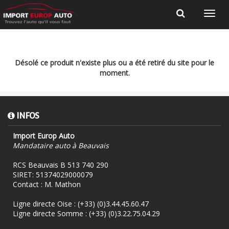
Désolé ce produit n'existe plus ou a été retiré du site pour le
moment.
INFOS
Import Europ Auto
Mandataire auto à Beauvais
RCS Beauvais B 513 740 290
SIRET: 51374029000079
Contact : M. Mathon
Ligne directe Oise :
(+33) (0)3.44.45.60.47
Ligne directe Somme :
(+33) (0)3.22.75.04.29