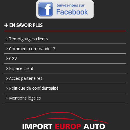
EN SAVOIR PLUS
Témoignages clients
Comment commander ?
CGV
Espace client
Accès partenaires
Politique de confidentialité
Mentions légales