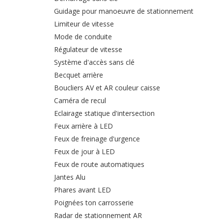
Guidage pour manoeuvre de stationnement
Limiteur de vitesse
Mode de conduite
Régulateur de vitesse
Système d'accès sans clé
Becquet arrière
Boucliers AV et AR couleur caisse
Caméra de recul
Eclairage statique d'intersection
Feux arrière à LED
Feux de freinage d'urgence
Feux de jour à LED
Feux de route automatiques
Jantes Alu
Phares avant LED
Poignées ton carrosserie
Radar de stationnement AR