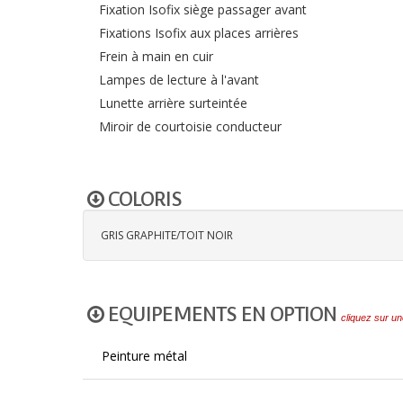
Fixation Isofix siège passager avant
Fixations Isofix aux places arrières
Frein à main en cuir
Lampes de lecture à l'avant
Lunette arrière surteintée
Miroir de courtoisie conducteur
COLORIS
GRIS GRAPHITE/TOIT NOIR
EQUIPEMENTS EN OPTION
cliquez sur un
Peinture métal