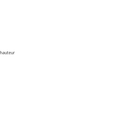
 hauteur