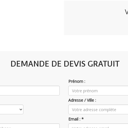
DEMANDE DE DEVIS GRATUIT
Prénom :
Adresse / Ville :
Email : *