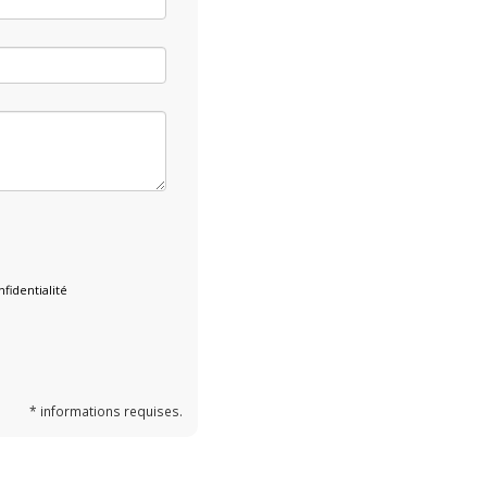
fidentialité
* informations requises.