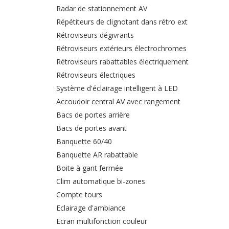
Radar de stationnement AV
Répétiteurs de clignotant dans rétro ext
Rétroviseurs dégivrants
Rétroviseurs extérieurs électrochromes
Rétroviseurs rabattables électriquement
Rétroviseurs électriques
Système d'éclairage intelligent à LED
Accoudoir central AV avec rangement
Bacs de portes arrière
Bacs de portes avant
Banquette 60/40
Banquette AR rabattable
Boite à gant fermée
Clim automatique bi-zones
Compte tours
Eclairage d'ambiance
Ecran multifonction couleur