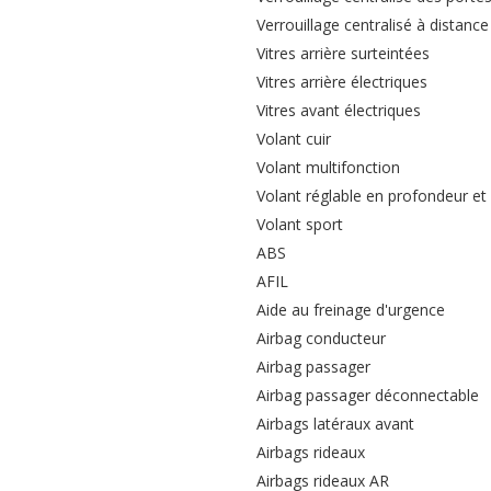
Verrouillage centralisé à distance
Vitres arrière surteintées
Vitres arrière électriques
Vitres avant électriques
Volant cuir
Volant multifonction
Volant réglable en profondeur et
Volant sport
ABS
AFIL
Aide au freinage d'urgence
Airbag conducteur
Airbag passager
Airbag passager déconnectable
Airbags latéraux avant
Airbags rideaux
Airbags rideaux AR