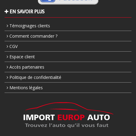
EN SAVOIR PLUS
Témoignages clients
Comment commander ?
CGV
Espace client
Accès partenaires
Politique de confidentialité
Mentions légales