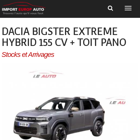
DACIA BIGSTER EXTREME
HYBRID 155 CV + TOIT PANO
Stocks et Arrivages