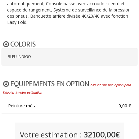
automatiquement, Console basse avec accoudoir centrl et
espace de rangement, Système de surveillance de la pression
des pneus, Banquette arrière divisée 40/20/40 avec fonction
Easy Fold.
COLORIS
BLEU INDIGO
EQUIPEMENTS EN OPTION
cliquez sur une option pour
l'ajouter à votre estimation
Peinture métal
0,00 €
Votre estimation :
32100,00€