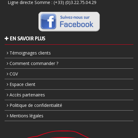
Ligne directe Somme :
(+33) (0)3.22.75.04.29
EN SAVOIR PLUS
Témoignages clients
Comment commander ?
CGV
Espace client
Accès partenaires
Politique de confidentialité
Mentions légales