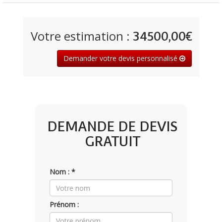
Votre estimation :
34500,00€
Demander votre devis personnalisé
DEMANDE DE DEVIS
GRATUIT
Nom : *
Prénom :