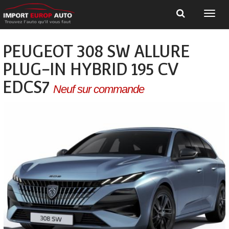
PEUGEOT 308 SW ALLURE
PLUG-IN HYBRID 195 CV
EDCS7
Neuf sur commande