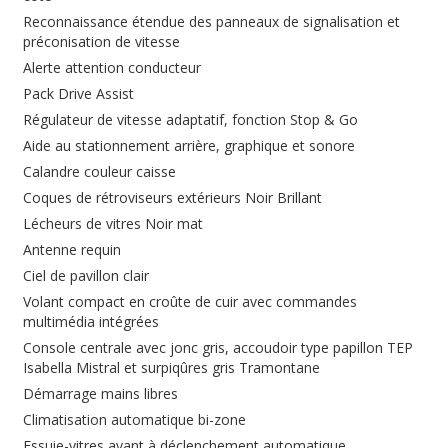
Reconnaissance étendue des panneaux de signalisation et
préconisation de vitesse
Alerte attention conducteur
Pack Drive Assist
Régulateur de vitesse adaptatif, fonction Stop & Go
Aide au stationnement arrière, graphique et sonore
Calandre couleur caisse
Coques de rétroviseurs extérieurs Noir Brillant
Lécheurs de vitres Noir mat
Antenne requin
Ciel de pavillon clair
Volant compact en croûte de cuir avec commandes
multimédia intégrées
Console centrale avec jonc gris, accoudoir type papillon TEP
Isabella Mistral et surpiqûres gris Tramontane
Démarrage mains libres
Climatisation automatique bi-zone
Essuie-vitres avant à déclenchement automatique