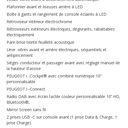
Plafonnier avant et liseuses arrière à LED
Boîte à gants et rangement de console éclairés à LED
Rétroviseur intérieur électrochrome
Rétroviseurs extérieurs électriques, dégivrants, rabattables
électriquement
Pare-brise teinté feuilleté acoustique
Lève -vitres avant et arrière électriques, séquentiels et
antipincement
Sièges conducteur et passager avant avec réglage manuel de
la hauteur d'assise
PEUGEOT i -Cockpit® avec combiné numérique 10’’
personnalisable
PEUGEOT i -Connect
Radio DAB avec écran tactile couleur personnalisable 10’’ HD,
Bluetooth®,
Mirror Screen sans fil
2 prises USB -C sur console avant (1 prise Data & Charge, 1
prise Charge)