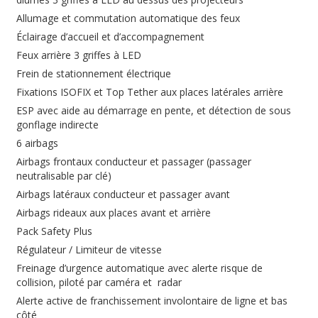
Allumage et commutation automatique des feux
Éclairage d’accueil et d’accompagnement
Feux arrière 3 griffes à LED
Frein de stationnement électrique
Fixations ISOFIX et Top Tether aux places latérales arrière
ESP avec aide au démarrage en pente, et détection de sous
gonflage indirecte
6 airbags
Airbags frontaux conducteur et passager (passager
neutralisable par clé)
Airbags latéraux conducteur et passager avant
Airbags rideaux aux places avant et arrière
Pack Safety Plus
Régulateur / Limiteur de vitesse
Freinage d’urgence automatique avec alerte risque de
collision, piloté par caméra et radar
Alerte active de franchissement involontaire de ligne et bas
côté