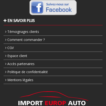
EN SAVOIR PLUS
Témoignages clients
Comment commander ?
CGV
Espace client
Accès partenaires
Politique de confidentialité
Mentions légales