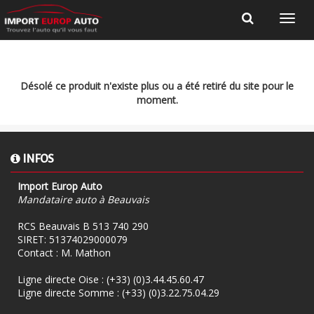
Désolé ce produit n'existe plus ou a été retiré du site pour le
moment.
INFOS
Import Europ Auto
Mandataire auto à Beauvais
RCS Beauvais B 513 740 290
SIRET: 51374029000079
Contact : M. Mathon
Ligne directe Oise :
(+33) (0)3.44.45.60.47
Ligne directe Somme :
(+33) (0)3.22.75.04.29