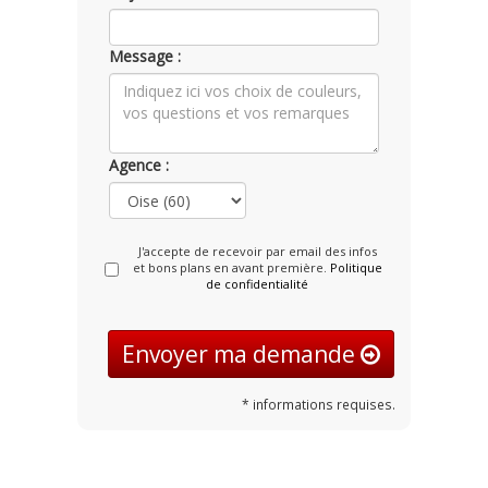
Message :
Agence :
J'accepte de recevoir par email des infos
et bons plans en avant première.
Politique
de confidentialité
Envoyer ma demande
* informations requises.