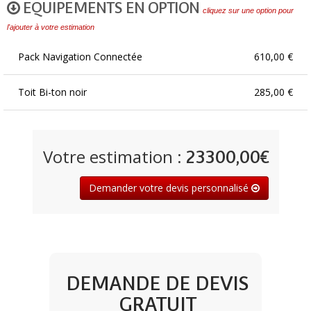
EQUIPEMENTS EN OPTION
cliquez sur une option pour
l'ajouter à votre estimation
Pack Navigation Connectée
610,00 €
Toit Bi-ton noir
285,00 €
Votre estimation :
23300,00€
Demander votre devis personnalisé
DEMANDE DE DEVIS
GRATUIT