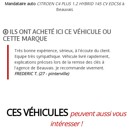
Mandataire auto
CITROEN C4 PLUS 1.2 HYBRID 145 CV EDCS6
à
Beauvais
ILS ONT ACHETÉ ICI CE VÉHICULE OU
CETTE MARQUE
Très bonne expérience, sérieux, à l'écoute du client.
Equipe très sympathique. Véhicule livré rapidement,
explications précises lors de la remise des clés à
l'agence de Beauvais. Je recommande vivement.
FREDERIC T. (27 - pinterville)
CES VÉHICULES
peuvent aussi vous
intéresser !