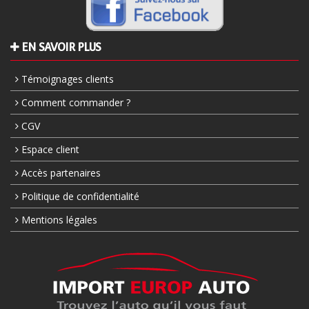
EN SAVOIR PLUS
Témoignages clients
Comment commander ?
CGV
Espace client
Accès partenaires
Politique de confidentialité
Mentions légales