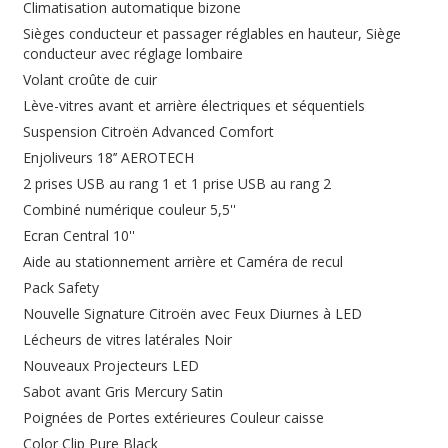
Climatisation automatique bizone
Sièges conducteur et passager réglables en hauteur, Siège
conducteur avec réglage lombaire
Volant croûte de cuir
Lève-vitres avant et arrière électriques et séquentiels
Suspension Citroën Advanced Comfort
Enjoliveurs 18’’ AEROTECH
2 prises USB au rang 1 et 1 prise USB au rang 2
Combiné numérique couleur 5,5''
Ecran Central 10''
Aide au stationnement arrière et Caméra de recul
Pack Safety
Nouvelle Signature Citroën avec Feux Diurnes à LED
Lécheurs de vitres latérales Noir
Nouveaux Projecteurs LED
Sabot avant Gris Mercury Satin
Poignées de Portes extérieures Couleur caisse
Color Clip Pure Black