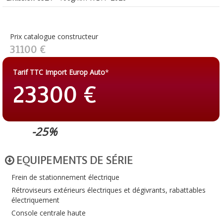
Prix catalogue constructeur
31100 €
Tarif TTC Import Europ Auto
*
23300 €
-25%
EQUIPEMENTS DE SÉRIE
Frein de stationnement électrique
Rétroviseurs extérieurs électriques et dégivrants, rabattables
électriquement
Console centrale haute