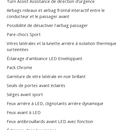
Turn Assist Assistance de direction d'urgence
Airbags rideaux et airbag frontal interactif entre le
conducteur et le passager avant
Possibilité de désactiver l'airbag passager
Pare-chocs Sport
Vitres latérales et la lunette arrière à isolation thermique
surteintées
Éclairage d'ambiance LED Enveloppant
Pack Chrome
Garniture de vitre latérale en noir brillant
Seuils de portes avant éclairés
Sièges avant sport
Feux arrière à LED, clignotants arrière dynamique
Feux avant à LED
Feux antibrouillards avant LED avec fonction