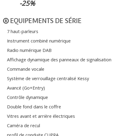
-25%
EQUIPEMENTS DE SÉRIE
7 haut-parleurs
Instrument combiné numérique
Radio numérique DAB
Affichage dynamique des panneaux de signalisation
Commande vocale
Système de verrouillage centralisé Kessy
Avancé (Go+Entry)
Contrôle dynamique
Double fond dans le coffre
Vitres avant et arrière électriques
Caméra de recul
profil de conduite CUPRA