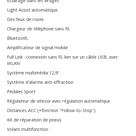
Éclairage dans les virages
Light Assist automatique
Des feux de route
Chargeur de téléphone sans fil,
Bluetooth,
Amplificateur de signal mobile
Full Link : connexion sans fil, lien sur un câble USB, avec
WLAN
Système multimédia 12,9''
Système d'alarme anti-effraction
Pédales Sport
Régulateur de vitesse avec régulation automatique
Distances ACC (+fonction "Follow-to-Stop")
Kit de réparation de pneus
Volant multifonction :