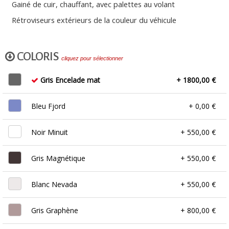
Gainé de cuir, chauffant, avec palettes au volant
Rétroviseurs extérieurs de la couleur du véhicule
COLORIS
cliquez pour sélectionner
Gris Encelade mat
+ 1800,00 €
Bleu Fjord
+ 0,00 €
Noir Minuit
+ 550,00 €
Gris Magnétique
+ 550,00 €
Blanc Nevada
+ 550,00 €
Gris Graphène
+ 800,00 €