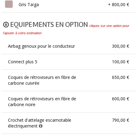
Gris Taïga
+ 800,00 €
EQUIPEMENTS EN OPTION
cliquez sur une option pour
l'ajouter à votre estimation
Airbag genoux pour le conducteur
300,00 €
Connect plus 5
100,00 €
Coques de rétroviseurs en fibre de
650,00 €
carbone cuivrée
Coques de rétroviseurs en fibre de
600,00 €
carbone noire
Crochet d'attelage escamotable
790,00 €
électriquement