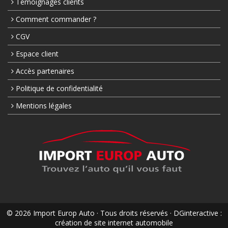
Témoignages clients
Comment commander ?
CGV
Espace client
Accès partenaires
Politique de confidentialité
Mentions légales
© 2026 Import Europ Auto · Tous droits réservés · DGinteractive :
création de site internet automobile