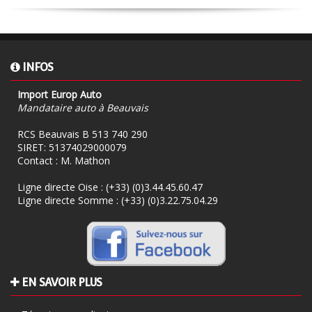
INFOS
Import Europ Auto
Mandataire auto à Beauvais
RCS Beauvais B 513 740 290
SIRET: 51374029000079
Contact : M. Mathon
Ligne directe Oise :
(+33) (0)3.44.45.60.47
Ligne directe Somme :
(+33) (0)3.22.75.04.29
EN SAVOIR PLUS