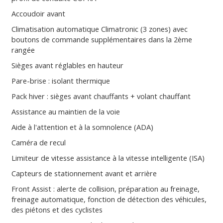
Accoudoir avant
Climatisation automatique Climatronic (3 zones) avec
boutons de commande supplémentaires dans la 2ème
rangée
Sièges avant réglables en hauteur
Pare-brise : isolant thermique
Pack hiver : sièges avant chauffants + volant chauffant
Assistance au maintien de la voie
Aide à l'attention et à la somnolence (ADA)
Caméra de recul
Limiteur de vitesse assistance à la vitesse intelligente (ISA)
Capteurs de stationnement avant et arrière
Front Assist : alerte de collision, préparation au freinage,
freinage automatique, fonction de détection des véhicules,
des piétons et des cyclistes