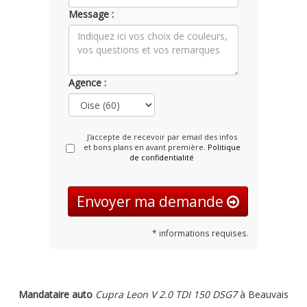
Message :
Agence :
J'accepte de recevoir par email des infos
et bons plans en avant première.
Politique
de confidentialité
Envoyer ma demande
* informations requises.
Mandataire auto
Cupra Leon V 2.0 TDI 150 DSG7
à Beauvais