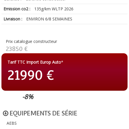
Emission co2 :
135g/km WLTP 2026
Livraison :
ENVIRON 6/8 SEMAINES
Prix catalogue constructeur
23850 €
Tarif TTC Import Europ Auto
*
21990 €
-8%
EQUIPEMENTS DE SÉRIE
AEBS