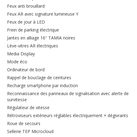
Feux anti brouillard
Feux AR avec signature lumineuse Y
Feux de jour à LED
Frein de parking électrique
Jantes en alliage 16'' TAMIA noires
Lève-vitres AR électriques
Media Display
Mode éco
Ordinateur de bord
Rappel de bouclage de ceintures
Recharge smartphone par induction
Reconnaissance des panneaux de signalisation avec alerte de
survitesse
Régulateur de vitesse
Rétroviseurs extérieurs réglables électriquement + dégivrants
Roue de secours
Sellerie TEP Microcloud