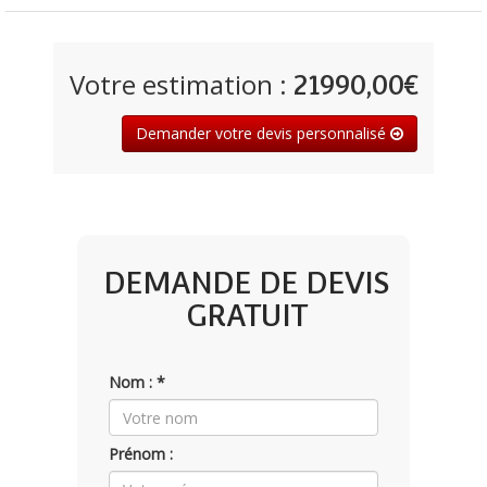
Votre estimation :
21990,00€
Demander votre devis personnalisé
DEMANDE DE DEVIS
GRATUIT
Nom : *
Prénom :