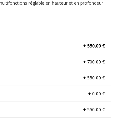
multifonctions réglable en hauteur et en profondeur
+ 550,00 €
+ 700,00 €
+ 550,00 €
+ 0,00 €
+ 550,00 €