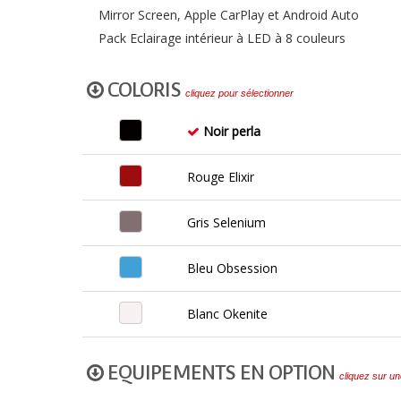
Mirror Screen, Apple CarPlay et Android Auto
Pack Eclairage intérieur à LED à 8 couleurs
COLORIS
cliquez pour sélectionner
Noir perla
Rouge Elixir
Gris Selenium
Bleu Obsession
Blanc Okenite
EQUIPEMENTS EN OPTION
cliquez sur un