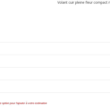
Volant cuir pleine fleur compact 
e option pour l'ajouter à votre estimation