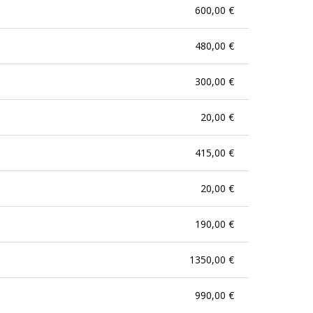
600,00 €
480,00 €
300,00 €
20,00 €
415,00 €
20,00 €
190,00 €
1350,00 €
990,00 €