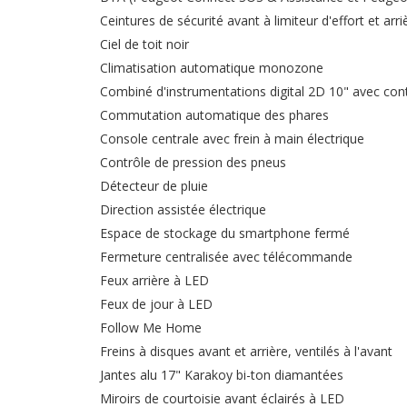
Ceintures de sécurité avant à limiteur d'effort et arri
Ciel de toit noir
Climatisation automatique monozone
Combiné d'instrumentations digital 2D 10" avec cont
Commutation automatique des phares
Console centrale avec frein à main électrique
Contrôle de pression des pneus
Détecteur de pluie
Direction assistée électrique
Espace de stockage du smartphone fermé
Fermeture centralisée avec télécommande
Feux arrière à LED
Feux de jour à LED
Follow Me Home
Freins à disques avant et arrière, ventilés à l'avant
Jantes alu 17" Karakoy bi-ton diamantées
Miroirs de courtoisie avant éclairés à LED