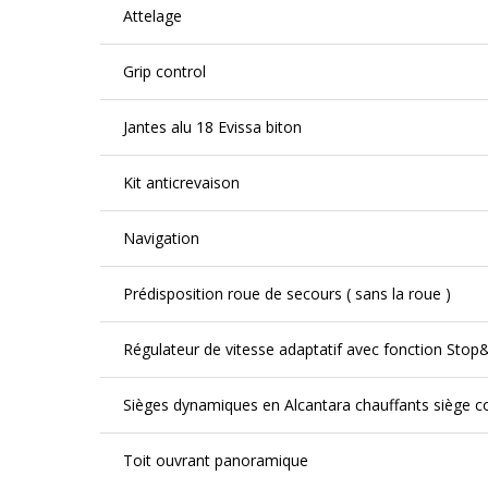
Attelage
Grip control
Jantes alu 18 Evissa biton
Kit anticrevaison
Navigation
Prédisposition roue de secours ( sans la roue )
Régulateur de vitesse adaptatif avec fonction Sto
Sièges dynamiques en Alcantara chauffants siège c
Toit ouvrant panoramique