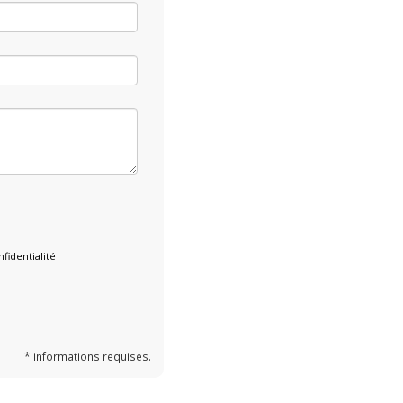
fidentialité
* informations requises.