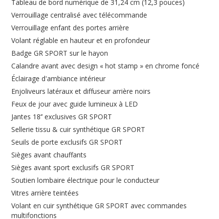
Tableau de bord numérique de 31,24 cm (12,3 pouces)
Verrouillage centralisé avec télécommande
Verrouillage enfant des portes arrière
Volant réglable en hauteur et en profondeur
Badge GR SPORT sur le hayon
Calandre avant avec design « hot stamp » en chrome foncé
Éclairage d'ambiance intérieur
Enjoliveurs latéraux et diffuseur arrière noirs
Feux de jour avec guide lumineux à LED
Jantes 18’’ exclusives GR SPORT
Sellerie tissu & cuir synthétique GR SPORT
Seuils de porte exclusifs GR SPORT
Sièges avant chauffants
Sièges avant sport exclusifs GR SPORT
Soutien lombaire électrique pour le conducteur
Vitres arrière teintées
Volant en cuir synthétique GR SPORT avec commandes
multifonctions