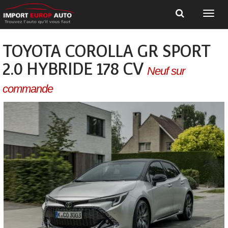
TOYOTA COROLLA GR SPORT
2.0 HYBRIDE 178 CV
Neuf sur
commande