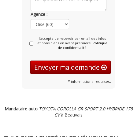
Agence :
J'accepte de recevoir par email des infos
et bons plans en avant première.
Politique
de confidentialité
Envoyer ma demande
* informations requises.
Mandataire auto
TOYOTA COROLLA GR SPORT 2.0 HYBRIDE 178
CV
à Beauvais