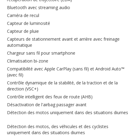
Bluetooth avec streaming audio
Caméra de recul
Capteur de luminosité
Capteur de pluie
Capteurs de stationnement avant et arrière avec freinage
automatique
Chargeur sans fil pour smartphone
Climatisation bi-zone
Compatibilité avec Apple CarPlay (sans fil) et Android Auto™
(avec fil)
Contrôle dynamique de la stabilité, de la traction et de la
direction (VSC+)
Contrôle intelligent des feux de route (AHB)
Désactivation de l'airbag passager avant
Détection des motos uniquement dans des situations diurnes
Détection des motos, des véhicules et des cyclistes
uniquement dans des situations diurnes