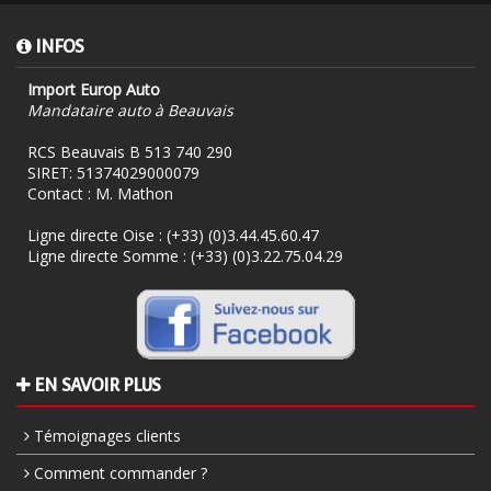
INFOS
Import Europ Auto
Mandataire auto à Beauvais
RCS Beauvais B 513 740 290
SIRET: 51374029000079
Contact : M. Mathon
Ligne directe Oise :
(+33) (0)3.44.45.60.47
Ligne directe Somme :
(+33) (0)3.22.75.04.29
EN SAVOIR PLUS
Témoignages clients
Comment commander ?