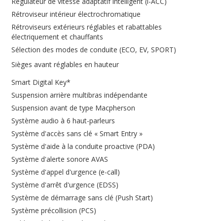
Régulateur de vitesse adaptatif intelligent (i-ACC)
Rétroviseur intérieur électrochromatique
Rétroviseurs extérieurs réglables et rabattables
électriquement et chauffants
Sélection des modes de conduite (ECO, EV, SPORT)
Sièges avant réglables en hauteur
Smart Digital Key*
Suspension arrière multibras indépendante
Suspension avant de type Macpherson
Système audio à 6 haut-parleurs
Système d'accès sans clé « Smart Entry »
Système d'aide à la conduite proactive (PDA)
Système d'alerte sonore AVAS
Système d'appel d'urgence (e-call)
Système d'arrêt d'urgence (EDSS)
Système de démarrage sans clé (Push Start)
Système précollision (PCS)