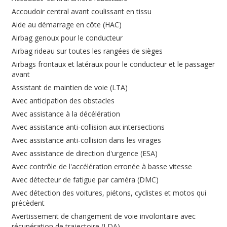
Accoudoir central avant coulissant en tissu
Aide au démarrage en côte (HAC)
Airbag genoux pour le conducteur
Airbag rideau sur toutes les rangées de sièges
Airbags frontaux et latéraux pour le conducteur et le passager
avant
Assistant de maintien de voie (LTA)
Avec anticipation des obstacles
Avec assistance à la décélération
Avec assistance anti-collision aux intersections
Avec assistance anti-collision dans les virages
Avec assistance de direction d'urgence (ESA)
Avec contrôle de l'accélération erronée à basse vitesse
Avec détecteur de fatigue par caméra (DMC)
Avec détection des voitures, piétons, cyclistes et motos qui
précèdent
Avertissement de changement de voie involontaire avec
récupération de trajectoire (LDA)