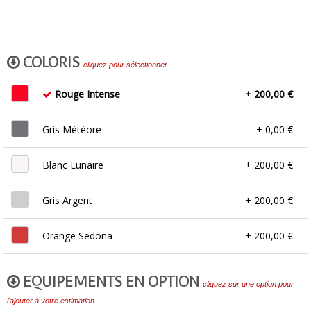
COLORIS
cliquez pour sélectionner
Rouge Intense
+ 200,00 €
Gris Météore
+ 0,00 €
Blanc Lunaire
+ 200,00 €
Gris Argent
+ 200,00 €
Orange Sedona
+ 200,00 €
EQUIPEMENTS EN OPTION
cliquez sur une option pour
l'ajouter à votre estimation