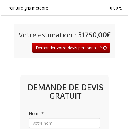
Peinture gris météore
0,00 €
Votre estimation :
31750,00€
Demander votre devis personnalisé
DEMANDE DE DEVIS
GRATUIT
Nom : *