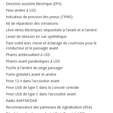
Direction assistée électrique (EPS)
Feux arrière à LED
Indicateur de pression des pneus (TPWS)
Kit de réparation des crevaisons
Lève-vitres électriques séquentiels à l'avant et à l'arrière
Levier de vitesses en cuir synthétique
Pare-soleil avec miroir et éclairage de courtoisie pour le
conducteur et le passager avant
Phares antibrouillard à LED
Phares avant paraboliques à LED
Poche à l'arrière du siège passager
Porte-gobelets avant et arrière
Prise 12 V dans l'accoudoir avant
Prise USB de type C dans la console centrale
Prise USB de type C dans l'accoudoir avant
Radio AM/FM/DAB
Reconnaissance des panneaux de signalisation (RSA)