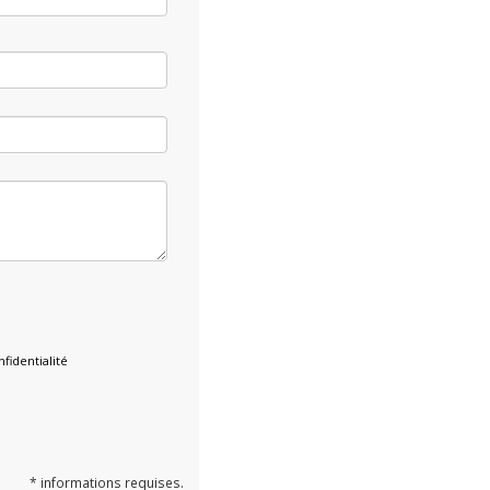
fidentialité
* informations requises.