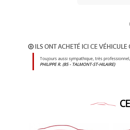
ILS ONT ACHETÉ ICI CE VÉHICUL
Toujours aussi sympathique, très professionnel,
PHILIPPE R. (85 - TALMONT-ST-HILAIRE)
CE