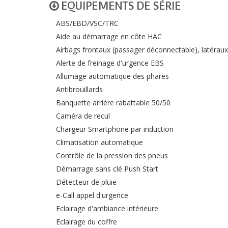
EQUIPEMENTS DE SÉRIE
ABS/EBD/VSC/TRC
Aide au démarrage en côte HAC
Airbags frontaux (passager déconnectable), latéraux
Alerte de freinage d'urgence EBS
Allumage automatique des phares
Antibrouillards
Banquette arrière rabattable 50/50
Caméra de recul
Chargeur Smartphone par induction
Climatisation automatique
Contrôle de la pression des pneus
Démarrage sans clé Push Start
Détecteur de pluie
e-Call appel d'urgence
Eclairage d'ambiance intérieure
Eclairage du coffre