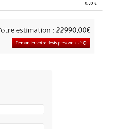
0,00 €
Votre estimation :
22990,00€
Demander votre devis personnalisé