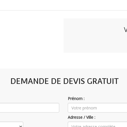
DEMANDE DE DEVIS GRATUIT
Prénom :
Adresse / Ville :