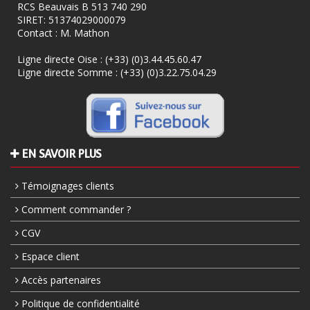
RCS Beauvais B 513 740 290
SIRET: 51374029000079
Contact : M. Mathon
Ligne directe Oise :
(+33) (0)3.44.45.60.47
Ligne directe Somme :
(+33) (0)3.22.75.04.29
EN SAVOIR PLUS
Témoignages clients
Comment commander ?
CGV
Espace client
Accès partenaires
Politique de confidentialité