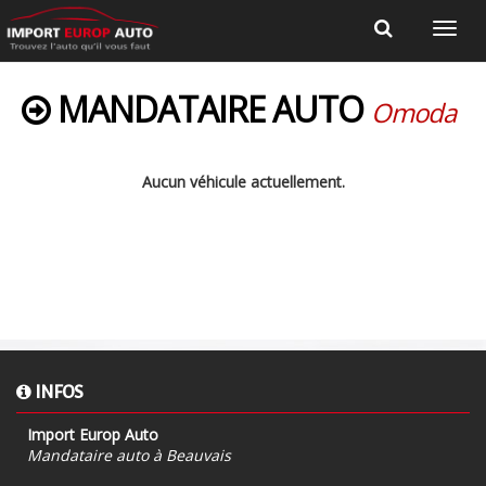
MANDATAIRE AUTO
Omoda
Aucun véhicule actuellement.
INFOS
Import Europ Auto
Mandataire auto à Beauvais