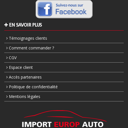
EN SAVOIR PLUS
Témoignages clients
Comment commander ?
CGV
Espace client
Accès partenaires
Politique de confidentialité
Mentions légales