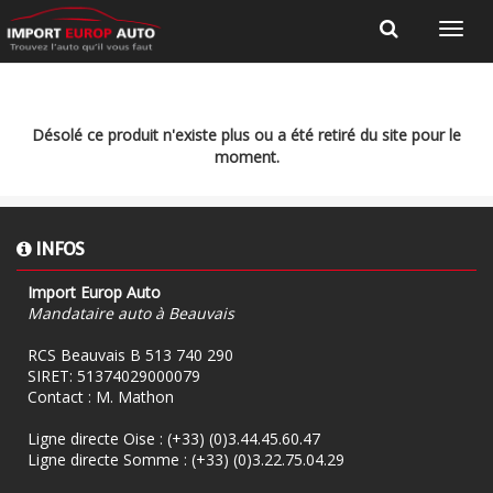
Désolé ce produit n'existe plus ou a été retiré du site pour le
moment.
INFOS
Import Europ Auto
Mandataire auto à Beauvais
RCS Beauvais B 513 740 290
SIRET: 51374029000079
Contact : M. Mathon
Ligne directe Oise :
(+33) (0)3.44.45.60.47
Ligne directe Somme :
(+33) (0)3.22.75.04.29