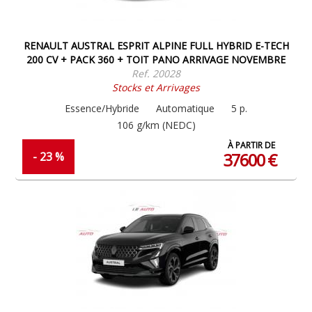
RENAULT AUSTRAL ESPRIT ALPINE FULL HYBRID E-TECH
200 CV + PACK 360 + TOIT PANO ARRIVAGE NOVEMBRE
Ref. 20028
Stocks et Arrivages
Essence/Hybride
Automatique
5 p.
106 g/km (NEDC)
À PARTIR DE
37600 €
- 23 %