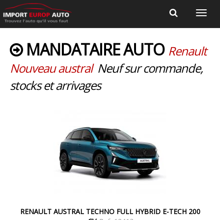
MANDATAIRE AUTO
Renault
Nouveau austral
Neuf sur commande,
stocks et arrivages
RENAULT AUSTRAL TECHNO FULL HYBRID E-TECH 200