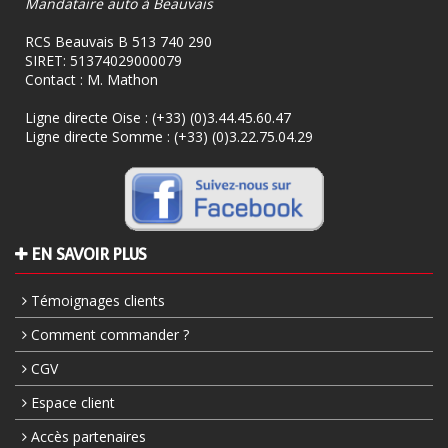
Mandataire auto à Beauvais
RCS Beauvais B 513 740 290
SIRET: 51374029000079
Contact : M. Mathon
Ligne directe Oise :
(+33) (0)3.44.45.60.47
Ligne directe Somme :
(+33) (0)3.22.75.04.29
EN SAVOIR PLUS
Témoignages clients
Comment commander ?
CGV
Espace client
Accès partenaires