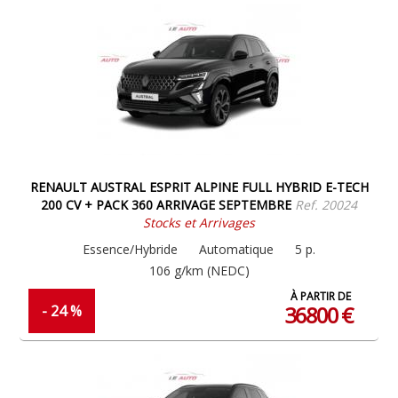
RENAULT AUSTRAL ESPRIT ALPINE FULL HYBRID E-TECH
200 CV + PACK 360 ARRIVAGE SEPTEMBRE
Ref. 20024
Stocks et Arrivages
Essence/Hybride
Automatique
5 p.
106 g/km (NEDC)
À PARTIR DE
36800 €
- 24 %