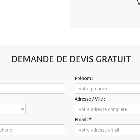
DEMANDE DE DEVIS GRATUIT
Prénom :
Adresse / Ville :
Email : *