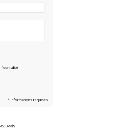
fidentialité
* informations requises.
eauvais